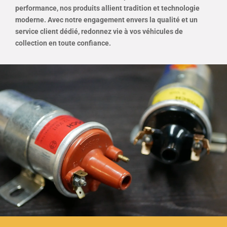
performance, nos produits allient tradition et technologie
moderne. Avec notre engagement envers la qualité et un
service client dédié, redonnez vie à vos véhicules de
collection en toute confiance.