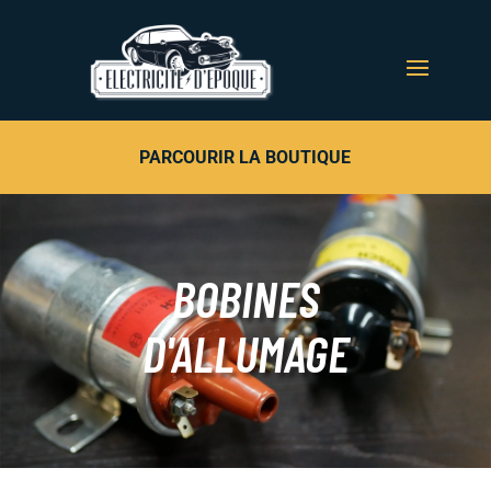
PARCOURIR LA BOUTIQUE
BOBINES
D'ALLUMAGE