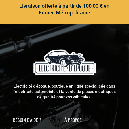
Livraison offerte à partir de 100,00 € en
France Métropolitaine
Électricité d’époque, boutique en ligne spécialisée dans
l’électricité automobile et la vente de pièces électriques
de qualité pour vos véhicules.
BESOIN D’AIDE ?
À PROPOS