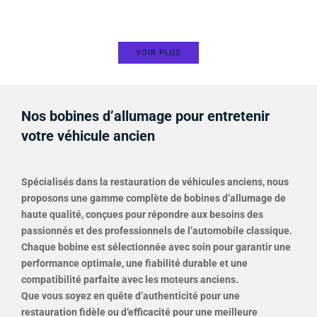
VOIR PLUS
Nos bobines d’allumage pour entretenir
votre véhicule ancien
Spécialisés dans la restauration de véhicules anciens, nous
proposons une gamme complète de bobines d’allumage de
haute qualité, conçues pour répondre aux besoins des
passionnés et des professionnels de l’automobile classique.
Chaque bobine est sélectionnée avec soin pour garantir une
performance optimale, une fiabilité durable et une
compatibilité parfaite avec les moteurs anciens.
Que vous soyez en quête d’authenticité pour une
restauration fidèle ou d’efficacité pour une meilleure