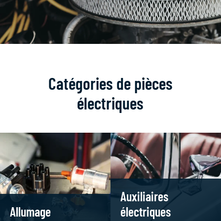
Catégories de pièces
électriques
Auxiliaires
Allumage
électriques