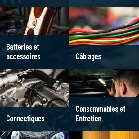
Batteries et
accessoires
Câblages
Consommables et
Connectiques
Entretien