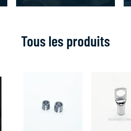
Tous les produits