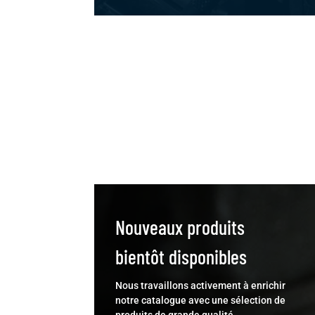
Nouveaux produits
bientôt disponibles
Nous travaillons activement à enrichir
notre catalogue avec une sélection de
produits de grande qualité.