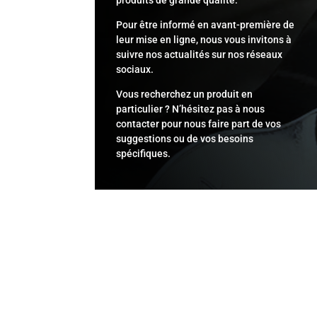
Pour être informé en avant-première de
leur mise en ligne, nous vous invitons à
suivre nos actualités sur nos réseaux
sociaux.
Vous recherchez un produit en
particulier ? N’hésitez pas à nous
contacter pour nous faire part de vos
suggestions ou de vos besoins
spécifiques.