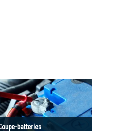
Coupe-batteries