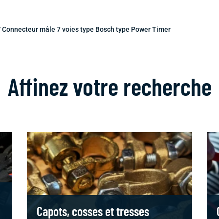
/ Connecteur mâle 7 voies type Bosch type Power Timer
Affinez votre recherche
Capots, cosses et tresses