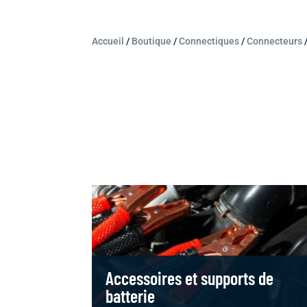
Accueil
/
Boutique
/
Connectiques
/
Connecteurs
Accessoires et supports de
batterie