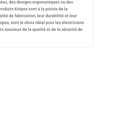
cées, des designs ergonomiques ou des
roduits Knipex sont à la pointe de la
ité de fabrication, leur durabilité et leur
ipex, sont le choix idéal pour les électriciens
s soucieux de la qualité et de la sécurité de