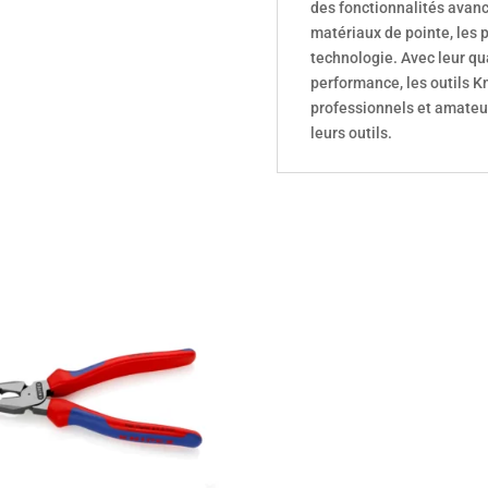
des fonctionnalités avan
matériaux de pointe, les p
technologie. Avec leur qual
performance, les outils Kn
professionnels et amateur
leurs outils.