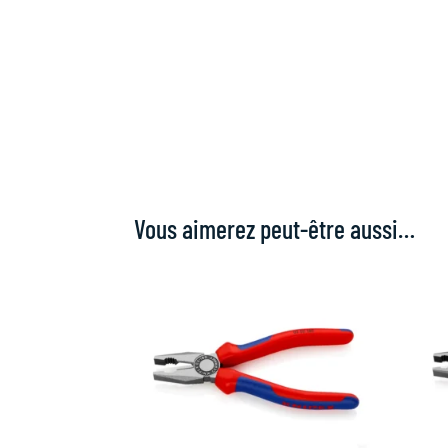
Vous aimerez peut-être aussi…