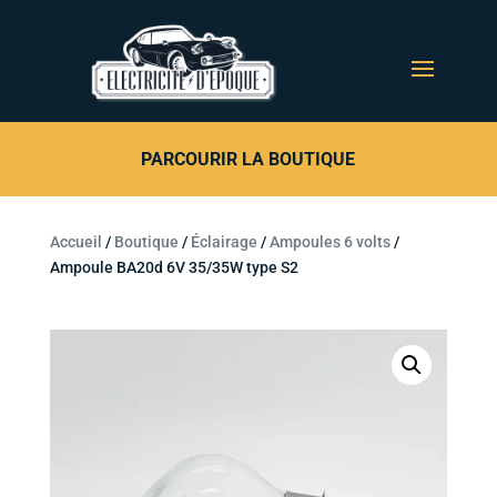
PARCOURIR LA BOUTIQUE
Accueil
/
Boutique
/
Éclairage
/
Ampoules 6 volts
/
Ampoule BA20d 6V 35/35W type S2