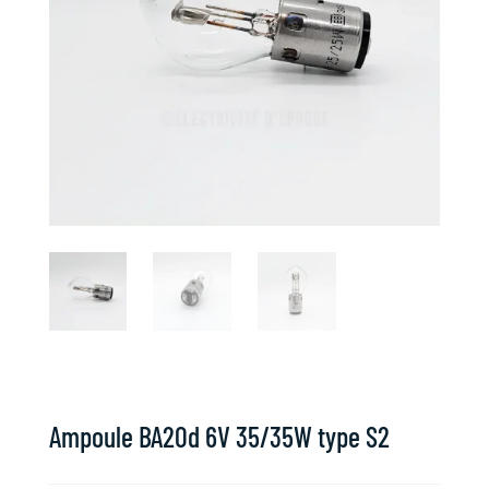
Ampoule BA20d 6V 35/35W type S2