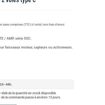
s taxes comprises (TTC) à l’unité, hors frais d’envoi.
TE / AMP, série SSC.
ur faisceaux moteur, capteurs ou actionneurs.
 24–48h.
delà de la quantité en stock disponible.
on de la commande passe à environ 15 jours.