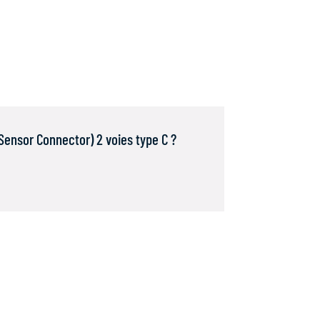
Sensor Connector) 2 voies type C ?