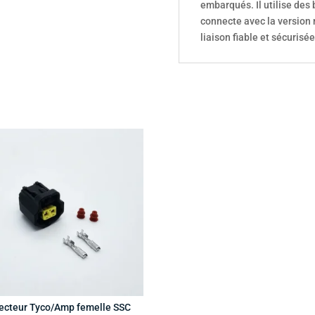
embarqués. Il utilise des 
connecte avec la version
liaison fiable et sécurisée
ecteur Tyco/Amp femelle SSC