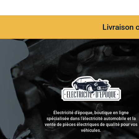
Livraison 
Électricité d’époque, boutique en ligne
spécialisée dans l’électricité automobile et la
vente de pièces électriques de qualité pour vos
véhicules.