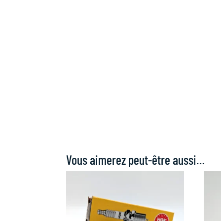
Vous aimerez peut-être aussi…