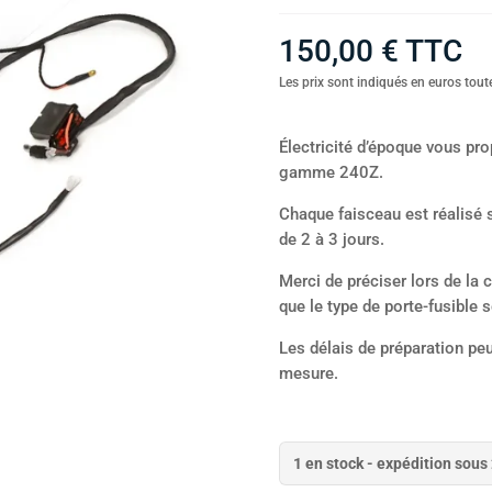
150,00
€
TTC
Les prix sont indiqués en euros toute
Électricité d’époque vous pro
gamme 240Z.
Chaque faisceau est réalisé s
de 2 à 3 jours.
Merci de préciser lors de la
que le type de porte-fusible 
Les délais de préparation peu
mesure.
1 en stock - expédition sous