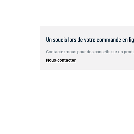
Un soucis lors de votre commande en li
Contactez-nous pour des conseils sur un produi
Nous-contacter