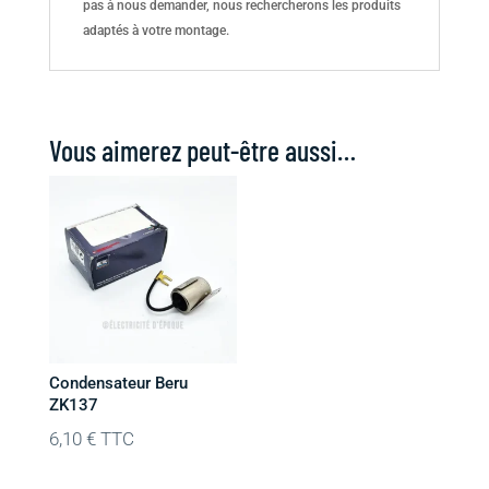
pas à nous demander, nous rechercherons les produits
adaptés à votre montage.
Vous aimerez peut-être aussi…
Condensateur Beru
ZK137
6,10
€
TTC