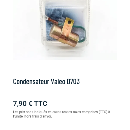
Condensateur Valeo D703
7,90
€
TTC
Les prix sont indiqués en euros toutes taxes comprises (TTC) à
l’unité, hors frais d’envoi.