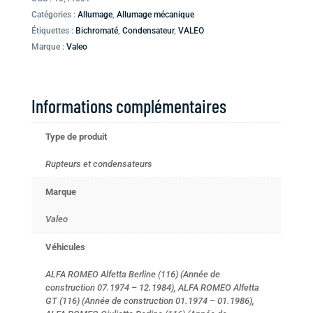
Catégories :
Allumage
,
Allumage mécanique
Étiquettes :
Bichromaté
,
Condensateur
,
VALEO
Marque :
Valeo
Informations complémentaires
Type de produit
Rupteurs et condensateurs
Marque
Valeo
Véhicules
ALFA ROMEO Alfetta Berline (116) (Année de
construction 07.1974 – 12.1984), ALFA ROMEO Alfetta
GT (116) (Année de construction 01.1974 – 01.1986),