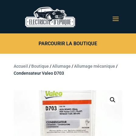
PARCOURIR LA BOUTIQUE
Accueil
/
Boutique
/
Allumage
/
Allumage mécanique
/
Condensateur Valeo D703