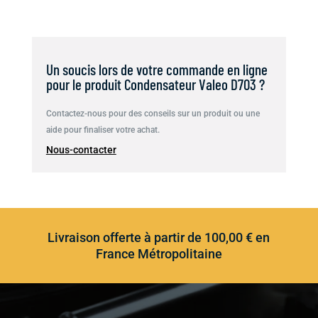
Un soucis lors de votre commande en ligne
pour le produit Condensateur Valeo D703 ?
Contactez-nous pour des conseils sur un produit ou une
aide pour finaliser votre achat.
Nous-contacter
Livraison offerte à partir de 100,00 € en
France Métropolitaine